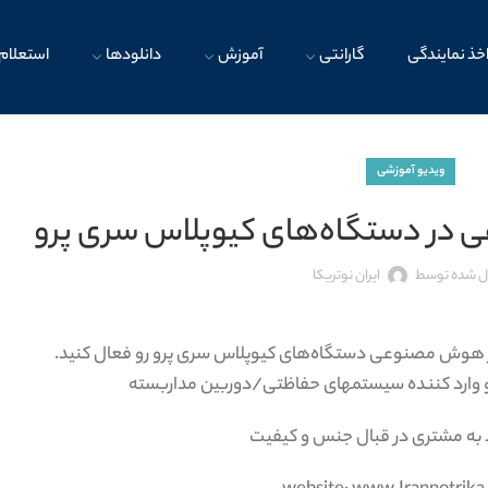
خذ نمایندگی
گارانتی
آموزش
دانلودها
استعلام 
ویدیو آموزشی
در دستگاه‌های کیوپلاس سری پرو
ال شده توسط
ایران نوتریکا
ر هوش مصنوعی دستگاه‌های کیوپلاس سری پرو رو فعال کنید.
ه و وارد کننده سیستمهای حفاظتی/دوربین مداربسته