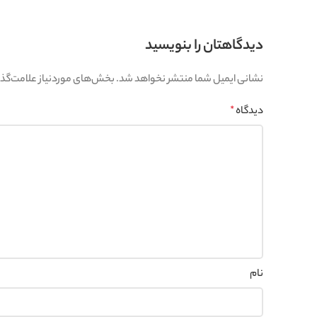
دیدگاهتان را بنویسید
نشانی ایمیل شما منتشر نخواهد شد.
بخش‌های موردنیاز علامت‌گذا
دیدگاه
*
نام