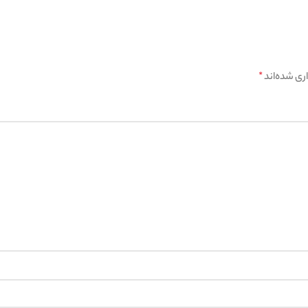
ری شده‌اند
*