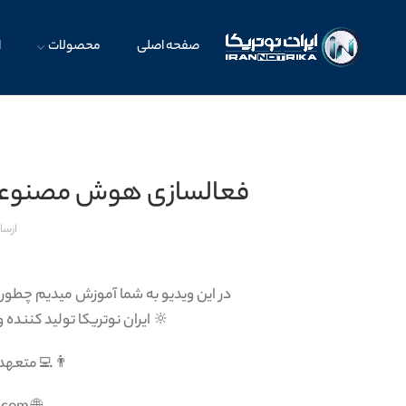
صفحه اصلی
محصولات
ا
فعالسازی هوش مصنوعی 
ارس
در این ویدیو به شما آموزش میدیم چطو
🔆 ایران نوتریکا تولید کنند