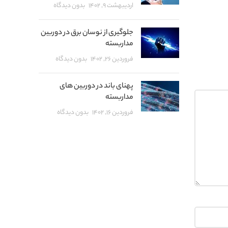
اردیبهشت ۹, ۱۴۰۲
بدون دیدگاه
جلوگیری از نوسان برق در دوربین
مداربسته
فروردین ۲۶, ۱۴۰۲
بدون دیدگاه
پهنای باند در دوربین های
مداربسته
فروردین ۱۶, ۱۴۰۲
بدون دیدگاه