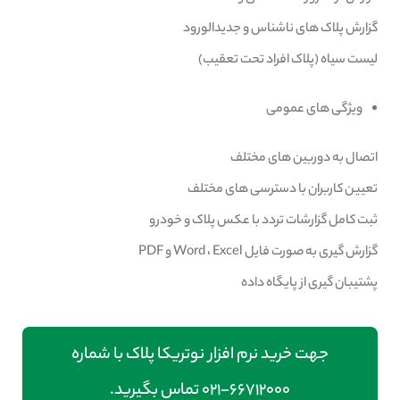
گزارش پلاک های ناشناس و جدیدالورود
لیست سیاه (پلاک افراد تحت تعقیب)
ویژگی های عمومی
اتصال به دوربین های مختلف
تعیین کاربران با دسترسی های مختلف
ثبت کامل گزارشات تردد با عکس پلاک و خودرو
گزارش گیری به صورت فایل Word ، Excel و PDF
پشتیبان گیری از پایگاه داده
جهت خرید نرم افزار نوتریکا پلاک با شماره
۶۶۷۱۲۰۰۰-۰۲۱ تماس بگیرید.