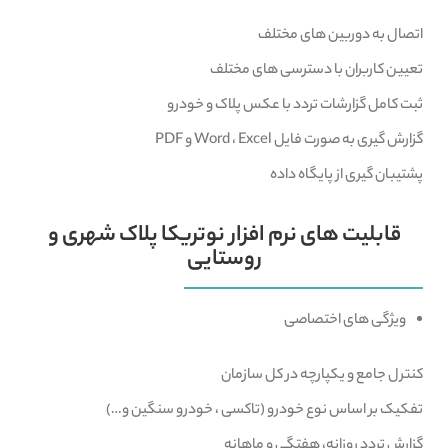
اتصال به دوربین های مختلف
تعیین کاربران با دسترسی های مختلف
ثبت کامل گزارشات تردد با عکس پلاک و خودرو
گزارش گیری به صورت فایل Word ، Excel و PDF
پشتیبان گیری از پایگاه داده
قابلیت های نرم افزار نوتریکا پلاک​ شهری و
روستایی
ویژگی های اختصاصی
کنترل جامع و یکپارچه در کل سازمان
تفکیک بر اساس نوع خودرو (تاکسی ، خودرو سنگین و…)
گزارش تردد روزانه، هفتگی و ماهانه