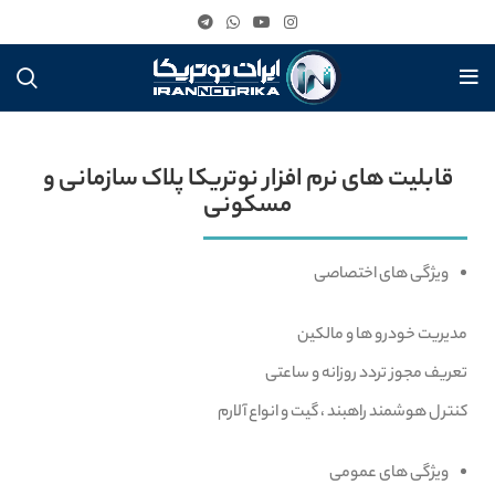
قابلیت های نرم افزار نوتریکا پلاک سازمانی و
مسکونی
ویژگی های اختصاصی
مدیریت خودرو ها و مالکین
تعریف مجوز تردد روزانه و ساعتی
کنترل هوشمند راهبند ، گیت و انواع آلارم
ویژگی های عمومی