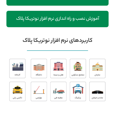
آموزش نصب و راه اندازی نرم افزار نوتریکا پلاک
کاربردهای نرم افزار نوتریکا پلاک