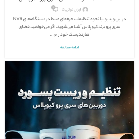
۰
ایران نوتریکا
در این ویدیو، با نحوه تنظیمات حرفه‌ای ضبط در دستگاه‌های NVR
سری پرو برند کیوپلاس آشنا می‌شوید. اگر می‌خواهید فضای
هارددیسک خود را م...
ادامه مطالعه