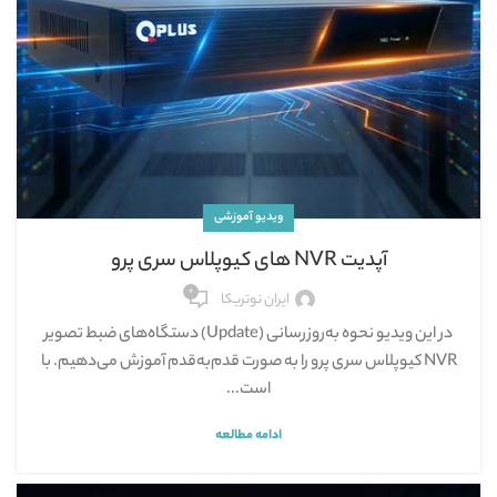
ویدیو آموزشی
آپدیت NVR های کیوپلاس سری پرو
۰
ایران نوتریکا
در این ویدیو نحوه به‌روزرسانی (Update) دستگاه‌های ضبط تصویر
NVR کیوپلاس سری پرو را به صورت قدم‌به‌قدم آموزش می‌دهیم. با
است...
ادامه مطالعه