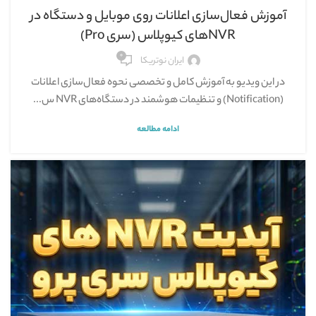
آموزش فعال‌سازی اعلانات روی موبایل و دستگاه در
NVRهای کیوپلاس (سری Pro)
۰
ایران نوتریکا
در این ویدیو به آموزش کامل و تخصصی نحوه فعال‌سازی اعلانات
(Notification) و تنظیمات هوشمند در دستگاه‌های NVR س...
ادامه مطالعه