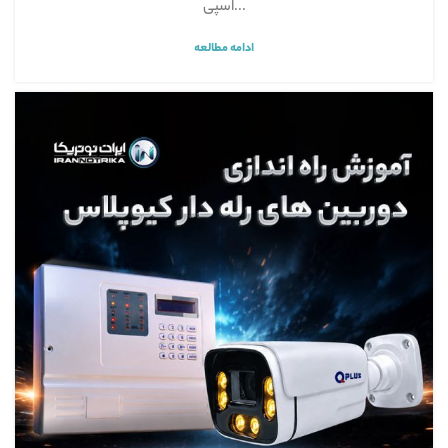
اسپی...
ادامه مطالعه