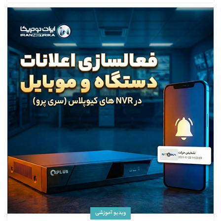
ویدیو آموزشی