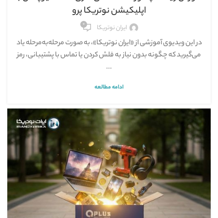
اپلیکیشن نوتریکا پرو
۰
ایران نوتریکا
در این ویدیوی آموزشی از «ایران نوتریکا»، به صورت مرحله‌به‌مرحله یاد
می‌گیرید که چگونه بدون نیاز به فلش کردن یا تماس با پشتیبانی، رمز
...
ادامه مطالعه