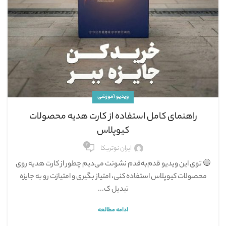
ویدیو آموزشی
راهنمای کامل استفاده از کارت هدیه محصولات
کیوپلاس
۲
ایران نوتریکا
🔵 توی این ویدیو قدم‌به‌قدم نشونت می‌دیم چطور از کارت هدیه روی
محصولات کیوپلاس استفاده کنی، امتیاز بگیری و امتیازت رو به جایزه
تبدیل ک...
ادامه مطالعه