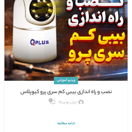
ویدیو آموزشی
نصب و راه اندازی بیبی کم سری پرو کیوپلاس
۲
ایران نوتریکا
ادامه مطالعه