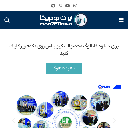
برای دانلود کاتالوگ محصولات کیو پلاس روی دکمه زیر کلیک
کنید
دانلود کاتالوگ