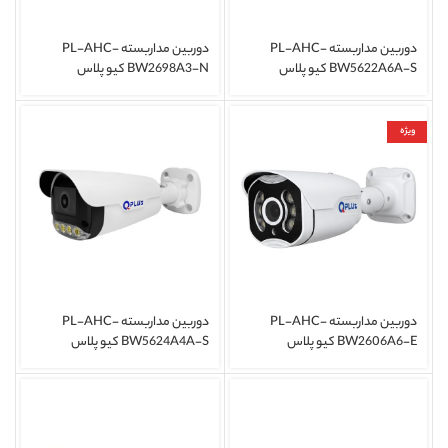
دوربین مداربسته PL-AHC-
دوربین مداربسته PL-AHC-
BW5622A6A-S کیو پلاس
BW2698A3-N کیو پلاس
ویژه
دوربین مداربسته PL-AHC-
دوربین مداربسته PL-AHC-
BW2606A6-E کیو پلاس
BW5624A4A-S کیو پلاس